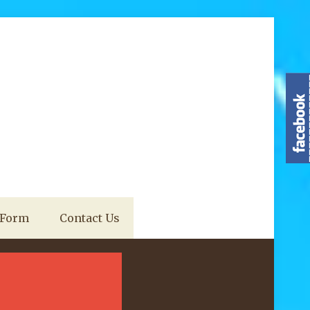
 Form
Contact Us