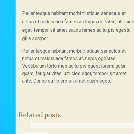
Pellentesque habitant morbi tristique senectus et
netus et malesuada fames ac turpis egestas, ultricie
eget, tempor sit amet suada fames ac turpis egesta
gilla semper.
Pellentesque habitant morbi tristique senectus et
netus et malesuada fames ac turpis egestas.
Vestibulum torto mes ac turpis egest loremligular
quam, feugiat vitae, ultricies eget, tempor sit amet
ante. Donec eu lib ero sit amet quam eges.
Related posts